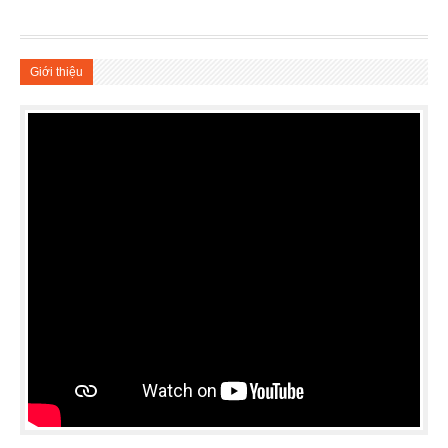
Giới thiệu