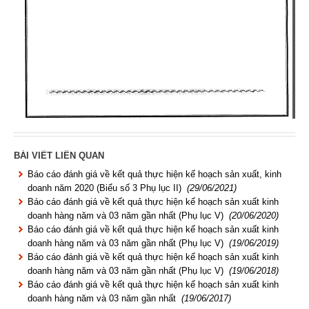
BÀI VIẾT LIÊN QUAN
Báo cáo đánh giá về kết quả thực hiện kế hoạch sản xuất, kinh
doanh năm 2020 (Biểu số 3 Phụ lục II)
(29/06/2021)
Báo cáo đánh giá về kết quả thực hiện kế hoạch sản xuất kinh
doanh hàng năm và 03 năm gần nhất (Phụ lục V)
(20/06/2020)
Báo cáo đánh giá về kết quả thực hiện kế hoạch sản xuất kinh
doanh hàng năm và 03 năm gần nhất (Phụ lục V)
(19/06/2019)
Báo cáo đánh giá về kết quả thực hiện kế hoạch sản xuất kinh
doanh hàng năm và 03 năm gần nhất (Phụ lục V)
(19/06/2018)
Báo cáo đánh giá về kết quả thực hiện kế hoạch sản xuất kinh
doanh hàng năm và 03 năm gần nhất
(19/06/2017)