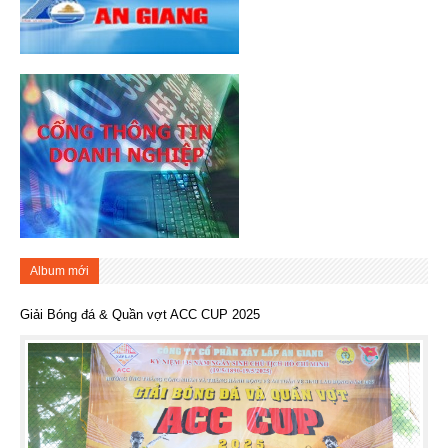
Album mới
Giải Bóng đá & Quần vợt ACC CUP 2025