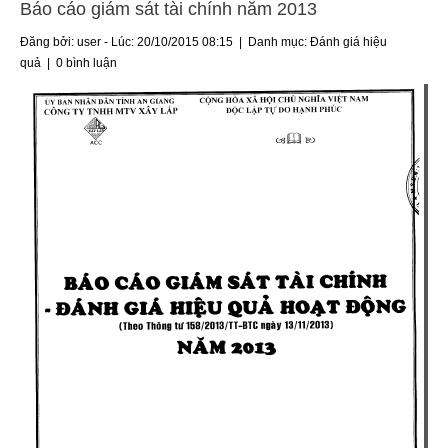
Báo cáo giám sát tài chính năm 2013
Đăng bởi: user - Lúc: 20/10/2015 08:15 | Danh mục:
Đánh giá hiệu
quả
|
0 bình luận