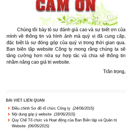
Chúng tôi bày tỏ sự đánh giá cao và sự biết ơn của
mình về thông tin và hình ảnh mà quý vị đã cung cấp,
đặc biệt là sự đóng góp của quý vị trong thời gian qua.
Ban biên tập website Công ty mong rằng chúng
ta sẽ
tăng cường hơn nữa sự hợp tác và chia sẻ thông tin
nhằm nâng cao giá trị website.
Trân trọng,
BÀI VIẾT LIÊN QUAN
Điều chỉnh Sơ đồ tổ chức Công ty
(24/06/2015)
Nội dung góp ý website
(18/06/2015)
Quy Chế Tổ chức và Hoạt động của Ban Biên tập và Quản trị
Website
(06/05/2015)