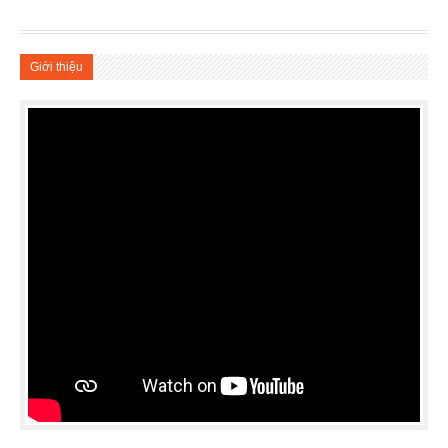
Giới thiệu