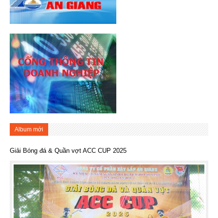
Album mới
Giải Bóng đá & Quần vợt ACC CUP 2025