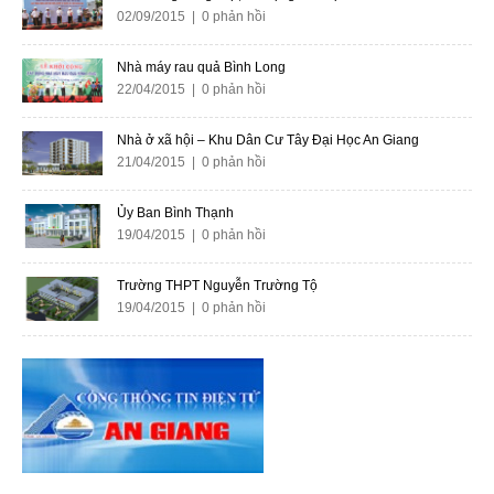
02/09/2015 | 0 phản hồi
Nhà máy rau quả Bình Long
22/04/2015 | 0 phản hồi
Nhà ở xã hội – Khu Dân Cư Tây Đại Học An Giang
21/04/2015 | 0 phản hồi
Ủy Ban Bình Thạnh
19/04/2015 | 0 phản hồi
Trường THPT Nguyễn Trường Tộ
19/04/2015 | 0 phản hồi