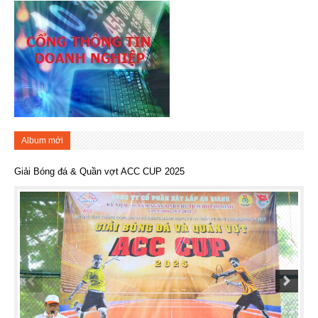
Album mới
Giải Bóng đá & Quần vợt ACC CUP 2025