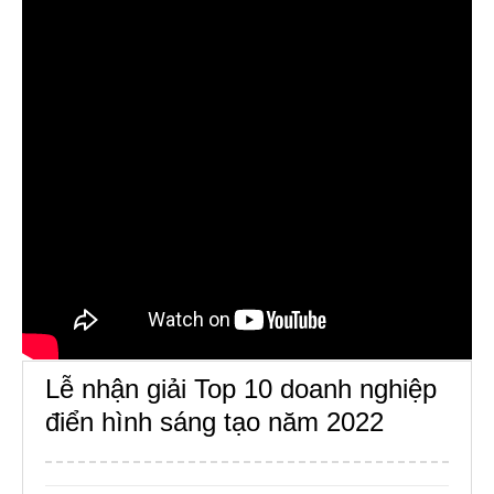
Lễ nhận giải Top 10 doanh nghiệp
điển hình sáng tạo năm 2022