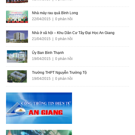
Nhà máy rau quả Bình Long
22/04/2015 | 0 phản hồi
Nhà ở xã hội – Khu Dân Cư Tây Đại Học An Giang
21/04/2015 | 0 phản hồi
Ủy Ban Bình Thạnh
19/04/2015 | 0 phản hồi
Trường THPT Nguyễn Trường Tộ
19/04/2015 | 0 phản hồi