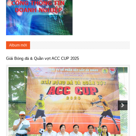
Album mới
Giải Bóng đá & Quần vợt ACC CUP 2025