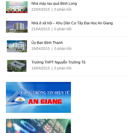
Nhà máy rau quả Bình Long
22/04/2015 | 0 phản hồi
Nhà ở xã hội – Khu Dân Cư Tây Đại Học An Giang
21/04/2015 | 0 phản hồi
Ủy Ban Bình Thạnh
19/04/2015 | 0 phản hồi
Trường THPT Nguyễn Trường Tộ
19/04/2015 | 0 phản hồi