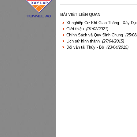
BÀI VIẾT LIÊN QUAN
Xí nghiệp Cơ Khí Giao Thông - Xây Dự
Giới thiệu
(01/02/2021)
Chính Sách và Quy Định Chung
(25/08
Lịch sử hình thành
(27/04/2015)
Đội vận tải Thủy - Bộ
(23/04/2015)