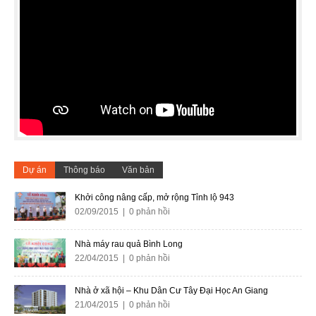
Dự án
Thông báo
Văn bản
Khởi công nâng cấp, mở rộng Tỉnh lộ 943
02/09/2015 | 0 phản hồi
Nhà máy rau quả Bình Long
22/04/2015 | 0 phản hồi
Nhà ở xã hội – Khu Dân Cư Tây Đại Học An Giang
21/04/2015 | 0 phản hồi