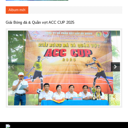
Album mới
Giải Bóng đá & Quần vợt ACC CUP 2025