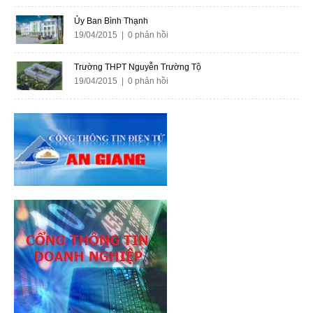
Ủy Ban Bình Thạnh
19/04/2015 | 0 phản hồi
Trường THPT Nguyễn Trường Tộ
19/04/2015 | 0 phản hồi