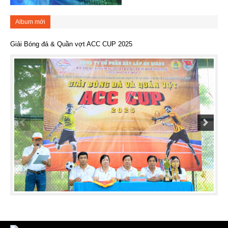
Album mới
Giải Bóng đá & Quần vợt ACC CUP 2025