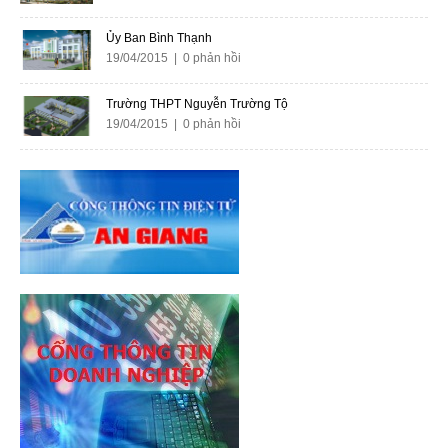
Ủy Ban Bình Thạnh
19/04/2015 | 0 phản hồi
Trường THPT Nguyễn Trường Tộ
19/04/2015 | 0 phản hồi